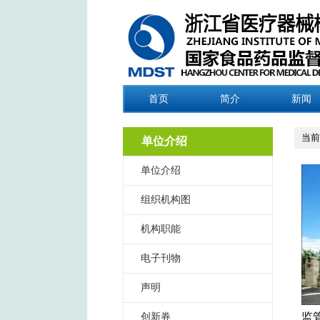
首页
简介
新闻
当前
单位介绍
单位介绍
组织机构图
机构职能
电子刊物
声明
监
创新券