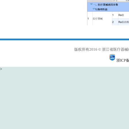
版权所有2016 © 浙江省医
浙ICP备
>